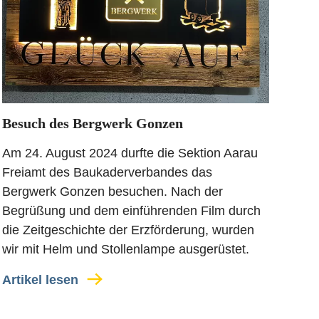
Besuch des Bergwerk Gonzen
Am 24. August 2024 durfte die Sektion Aarau
Freiamt des Baukaderverbandes das
Bergwerk Gonzen besuchen. Nach der
Begrüßung und dem einführenden Film durch
die Zeitgeschichte der Erzförderung, wurden
wir mit Helm und Stollenlampe ausgerüstet.
Artikel lesen