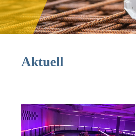
Aktuell