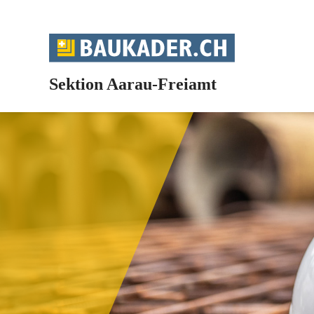
Sektion Aarau-Freiamt