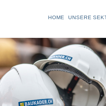
HOME
UNSERE SEK