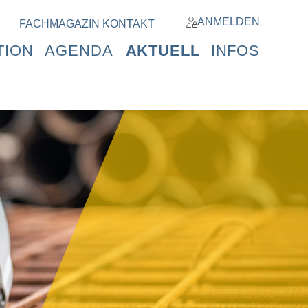
ANMELDEN
FACHMAGAZIN
KONTAKT
TION
AGENDA
AKTUELL
INFOS