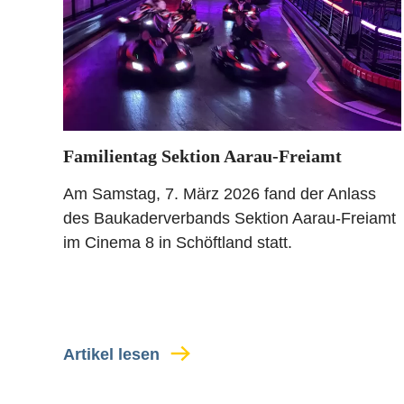
Familientag Sektion Aarau-Freiamt
Am Samstag, 7. März 2026 fand der Anlass
des Baukaderverbands Sektion Aarau-Freiamt
im Cinema 8 in Schöftland statt.
Artikel lesen