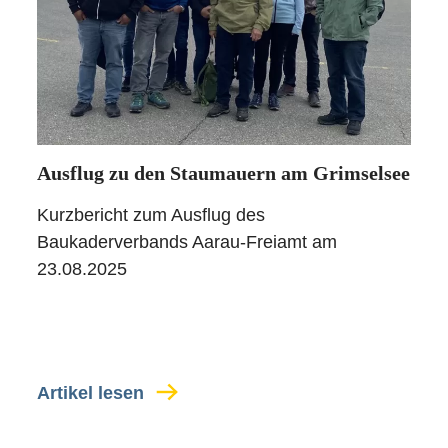
Ausflug zu den Staumauern am Grimselsee
Kurzbericht zum Ausflug des
Baukaderverbands Aarau-Freiamt am
23.08.2025
Artikel lesen